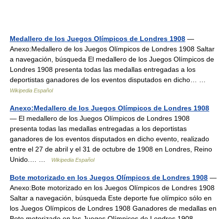
Medallero de los Juegos Olímpicos de Londres 1908
—
Anexo:Medallero de los Juegos Olímpicos de Londres 1908 Saltar
a navegación, búsqueda El medallero de los Juegos Olímpicos de
Londres 1908 presenta todas las medallas entregadas a los
deportistas ganadores de los eventos disputados en dicho… …
Wikipedia Español
Anexo:Medallero de los Juegos Olímpicos de Londres 1908
— El medallero de los Juegos Olímpicos de Londres 1908
presenta todas las medallas entregadas a los deportistas
ganadores de los eventos disputados en dicho evento, realizado
entre el 27 de abril y el 31 de octubre de 1908 en Londres, Reino
Unido.… …
Wikipedia Español
Bote motorizado en los Juegos Olímpicos de Londres 1908
—
Anexo:Bote motorizado en los Juegos Olímpicos de Londres 1908
Saltar a navegación, búsqueda Este deporte fue olímpico sólo en
los Juegos Olímpicos de Londres 1908 Ganadores de medallas en
Bote motorizado en los Juegos Olímpicos de Londres 1908… …