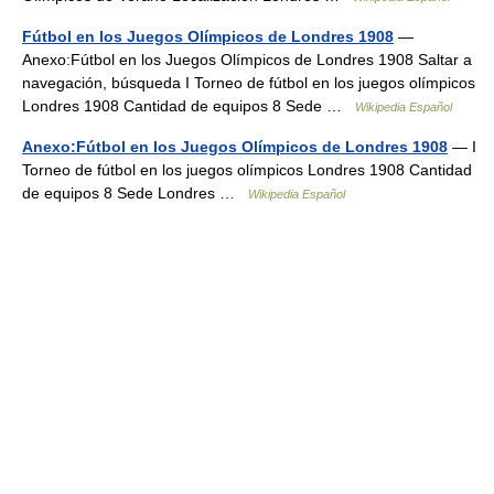
Fútbol en los Juegos Olímpicos de Londres 1908
—
Anexo:Fútbol en los Juegos Olímpicos de Londres 1908 Saltar a
navegación, búsqueda I Torneo de fútbol en los juegos olímpicos
Londres 1908 Cantidad de equipos 8 Sede …
Wikipedia Español
Anexo:Fútbol en los Juegos Olímpicos de Londres 1908
— I
Torneo de fútbol en los juegos olímpicos Londres 1908 Cantidad
de equipos 8 Sede Londres …
Wikipedia Español