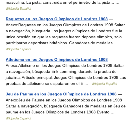
masculina. La pista, construida en el perímetro de la pista… …
Wikipedia Español
Raquetas en los Juegos Olímpicos de Londres 1908
—
Anexo:Raquetas en los Juegos Olímpicos de Londres 1908 Saltar
a navegación, búsqueda Los juegos olímpicos de Londres fue la
única ocasión en que las raquetas fueron deporte olímpico, solo
participaron deportistas británicos. Ganadores de medallas …
Wikipedia Español
Atletismo en los Juegos Olímpicos de Londres 1908
—
Anexo:Atletismo en los Juegos Olímpicos de Londres 1908 Saltar
a navegación, búsqueda Erik Lemming, durante la prueba de
jabalina. Artículo principal: Juegos Olímpicos de Londres 1908 Las
pruebas de atletismo se disputaron en el E …
Wikipedia Español
Jeu de Paume en los Juegos Olímpicos de Londres 1908
—
Anexo:Jeu de Paume en los Juegos Olímpicos de Londres 1908
Saltar a navegación, búsqueda Ganadores de medallas en Jeu de
paume en los Juegos Olímpicos de Londres 1908 Evento …
Wikipedia Español