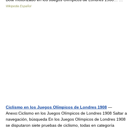
Wikipedia Español
Ciclismo en los Juegos Olímpicos de Londres 1908
—
Anexo:Ciclismo en los Juegos Olímpicos de Londres 1908 Saltar a
navegación, búsqueda En los Juegos Olímpicos de Londres 1908
se disputaron siete pruebas de ciclismo, todas en categoría